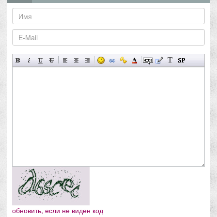
обновить, если не виден код