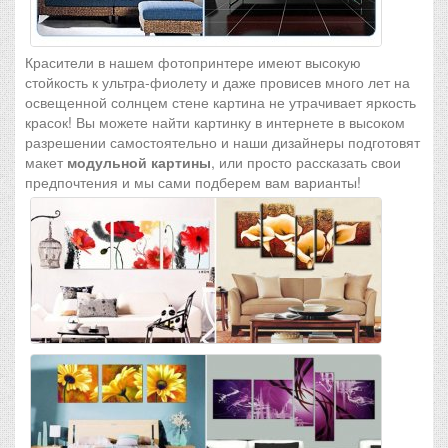
Красители в нашем фотопринтере имеют высокую
стойкость к ультра-фиолету и даже провисев много лет на
освещенной солнцем стене картина не утрачивает яркость
красок! Вы можете найти картинку в интернете в высоком
разрешении самостоятельно и наши дизайнеры подготовят
макет
модульной картины
, или просто рассказать свои
предпочтения и мы сами подберем вам варианты!