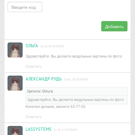
Добавить
ОЛЬГА
16:23, 30 ОКТЯБРЯ
Здравствуйте. Вы делаете модульные картины по фото
Ответить
АЛЕКСАНДР РУДЬ
16:41, 30 ОКТЯБРЯ
Цитата: Ольга
Здравствуйте. Вы делаете модульные картины по фото
Конечно делаем, звоните 63-77-02
Ответить
LASSYSTEMS
11:29, 17 ОКТЯБРЯ