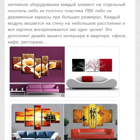
натяжном оборудовании каждый элемент на отдельный
носитель либо из толстого пластика ПВХ либо на
деревянные каркасы при больших размерах. Каждый
модуль вешается на стену на небольшом расстоянии и
вся картина воспринимается как одно целое! Это
дополняет дизайн вашего интерьера в квартире, офисе,
кафе, ресторане...