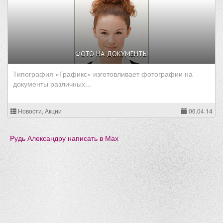
ФОТО НА ДОКУМЕНТЫ
Типография «Графикс» изготовливает фотографии на
документы различных...
Новости, Акции
06.04.14
Рудь Александру написать в Мах