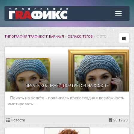
Навига
ТИПОГРАФИЯ "ГРАФИКС" Г. БАРНАУЛ
»
ОБЛАКО ТЕГОВ
» ФОТО
ПЕЧАТЬ КОЛЛАЖЕЙ, ПОРТРЕТОВ НА ХОЛСТЕ
Печать на холсте - появилась превосходная возможность
имитировать...
Новости
20.12.23