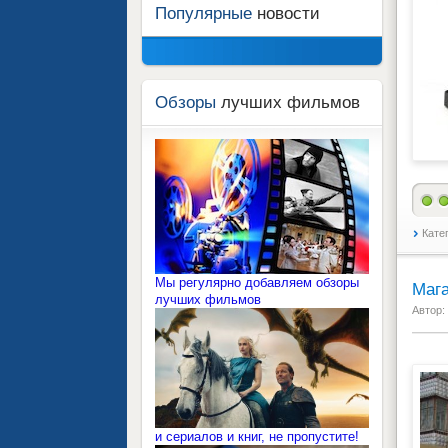
Популярные
новости
Обзоры
лучших фильмов
Кате
Мы регулярно добавляем обзоры
Мага
лучших фильмов
Автор:
и сериалов и книг, не пропустите!