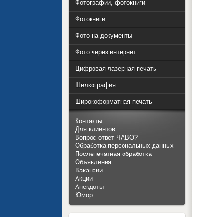
Фотографии, фотокниги
Фотокниги
Фото на документы
Фото через интернет
Цифровая лазерная печать
Шелкография
Широкоформатная печать
Контакты
Для клиентов
Вопрос-ответ ЧАВО?
Обработка персональных данных
Послепечатная обработка
Объявления
Вакансии
Акции
Анекдоты
Юмор