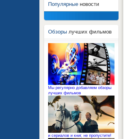
Популярные
новости
Обзоры
лучших фильмов
Мы регулярно добавляем обзоры
лучших фильмов
и сериалов и книг, не пропустите!