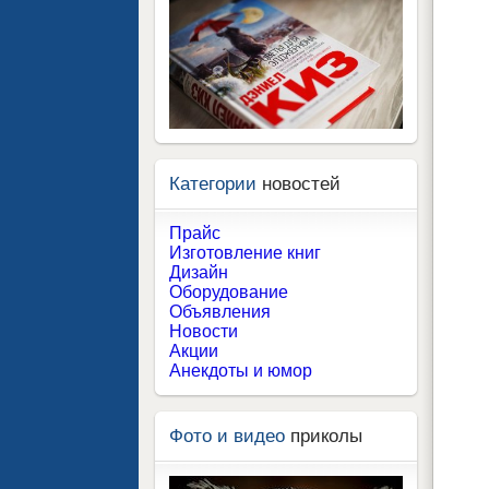
Категории
новостей
Прайс
Изготовление книг
Дизайн
Оборудование
Объявления
Новости
Акции
Анекдоты и юмор
Фото и видео
приколы