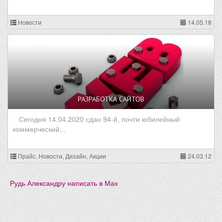
Новости
14.05.18
РАЗРАБОТКА САЙТОВ
Сегодня 14.04.2020 сдан 94-й, почти юбилейный
коммерческий...
Прайс, Новости, Дизайн, Акции
24.03.12
Рудь Александру написать в Мах