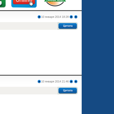
10 января 2014 18:28
Цитата
10 января 2014 21:46
Цитата