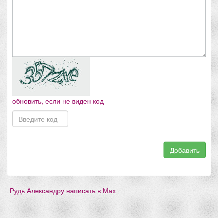
обновить, если не виден код
Добавить
Рудь Александру написать в Мах