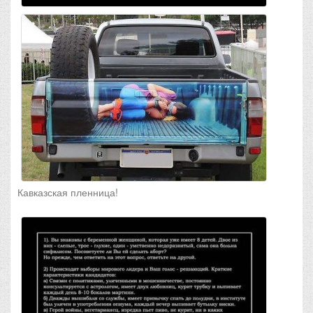
Кавказская пленница!