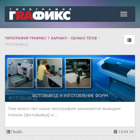
Навига
ТИПОГРАФИЯ "ГРАФИКС" Г. БАРНАУЛ
»
ОБЛАКО ТЕГОВ
»
ФОТОВЫВОД
ФОТОВЫВОД И ИЗГОТОВЛЕНИЕ ФОРМ
Уже много лет наша типография занимается выводом
пленок (фотовывод) и...
Прайс
13.04.10