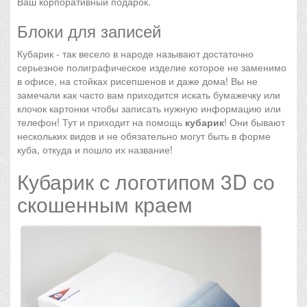
Ваш корпоративный подарок.
Блоки для записей
Кубарик - так весело в народе называют достаточно
серьезное полиграфическое изделие которое не заменимо
в офисе, на стойках рисепшенов и даже дома! Вы не
замечали как часто вам приходится искать бумажечку или
клочок картонки чтобы записать нужную информацию или
телефон! Тут и приходит на помощь
кубарик
! Они бывают
нескольких видов и не обязательно могут быть в форме
куба, откуда и пошло их название!
Кубарик с логотипом 3D со
скошенным краем