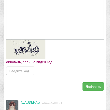
обновить, если не виден код
Добавить
CLAUDENAG
20:15, 21 СЕНТЯБРЯ