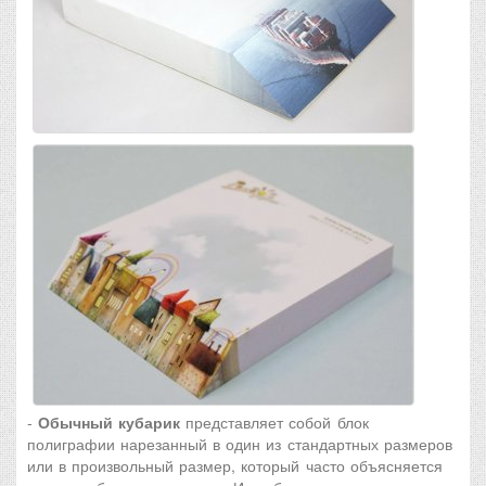
-
Обычный кубарик
представляет собой блок
полиграфии нарезанный в один из стандартных размеров
или в произвольный размер, который часто объясняется