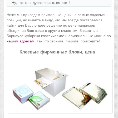
- Ну, так-то и дурак лечить сможет!
Ниже мы приведем примерные цены на самые ходовые
позиции, но имейте в виду, что мы всегда постараемся
найти для Вас лучшее решение по цене например
объединив Ваш заказ с другим клиентом! Заказать в
Барнауле кубарики классические и оригинальные можно по
нашим адресам
. Так что звоните, пишите, приходите!
Клеевые фирменные блоки, цена