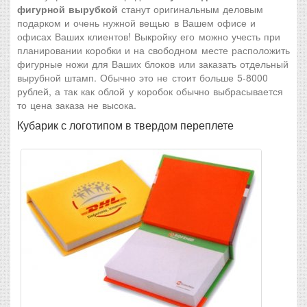
фигурной вырубкой
станут оригинальным деловым
подарком и очень нужной вещью в Вашем офисе и
офисах Ваших клиентов! Выкройку его можно учесть при
планировании коробки и на свободном месте расположить
фигурные ножи для Ваших блоков или заказать отдельный
вырубной штамп. Обычно это не стоит больше 5-8000
рублей, а так как облой у коробок обычно выбрасывается
то цена заказа не высока.
Кубарик с логотипом в твердом переплете