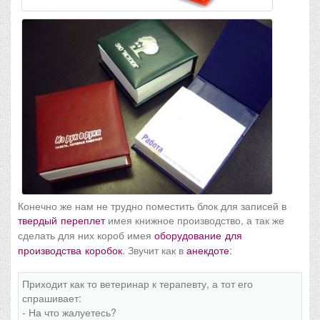
Конечно же нам не трудно поместить блок для записей в
твердый переплет
имея книжное производство, а так же
сделать для них короб имея
оборудование для
производства коробок
. Звучит как в
анекдоте
:
Приходит как то ветеринар к терапевту, а тот его
спрашивает:
- На что жалуетесь?