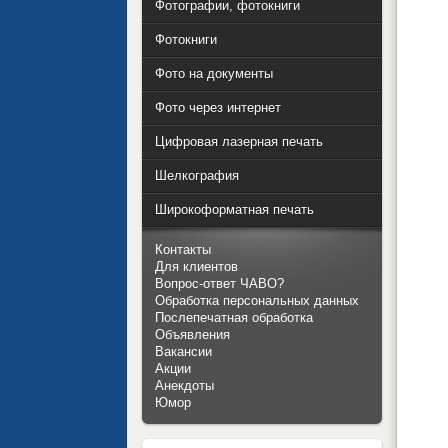
Фотографии, фотокниги
Фотокниги
Фото на документы
Фото через интернет
Цифровая лазерная печать
Шелкография
Широкоформатная печать
Контакты
Для клиентов
Вопрос-ответ ЧАВО?
Обработка персональных данных
Послепечатная обработка
Объявления
Вакансии
Акции
Анекдоты
Юмор