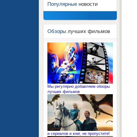
Популярные
новости
Обзоры
лучших фильмов
Мы регулярно добавляем обзоры
лучших фильмов
и сериалов и книг, не пропустите!