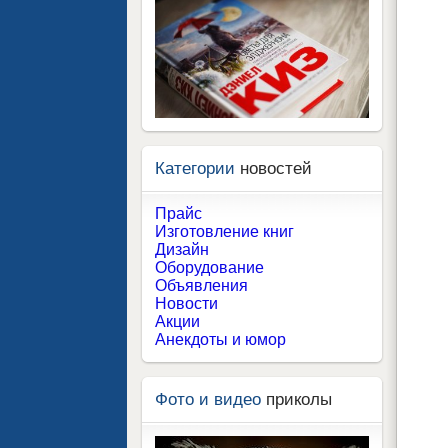
Категории
новостей
Прайс
Изготовление книг
Дизайн
Оборудование
Объявления
Новости
Акции
Анекдоты и юмор
Фото и видео
приколы