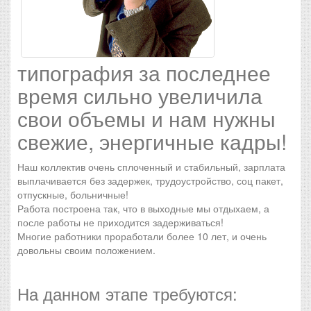
типография за последнее
время сильно увеличила
свои объемы и нам нужны
свежие, энергичные кадры!
Наш коллектив очень сплоченный и стабильный, зарплата
выплачивается без задержек, трудоустройство, соц пакет,
отпускные, больничные!
Работа построена так, что в выходные мы отдыхаем, а
после работы не приходится задерживаться!
Многие работники проработали более 10 лет, и очень
довольны своим положением.
На данном этапе требуются: