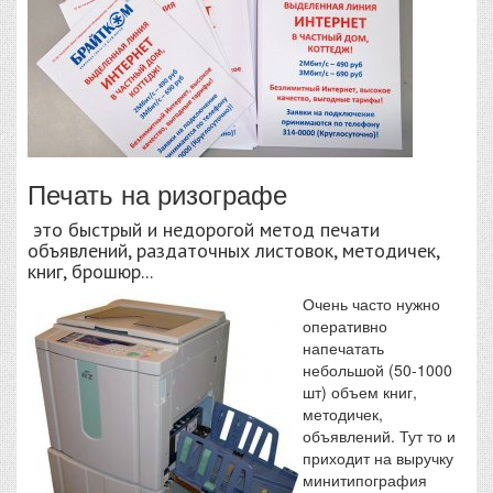
Печать на ризографе
это быстрый и недорогой метод печати
объявлений, раздаточных листовок, методичек,
книг, брошюр...
Очень часто нужно
оперативно
напечатать
небольшой (50-1000
шт) объем книг,
методичек,
объявлений. Тут то и
приходит на выручку
минитипография