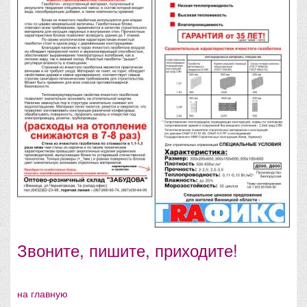
Звоните, пишите, приходите!
на главную