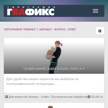
Навига
ТИПОГРАФИЯ "ГРАФИКС" Г. БАРНАУЛ
»
ВОПРОС - ОТВЕТ
ПОЛИГРАФИЧЕСКИЙ СЛОВАРЬ ТОМ I А-Р
Для удобства наших клиентов мы выбрали из
полиграфической литературы...
Для клиентов, Вопрос - Ответ, Послепечатная обработка
03.09.14