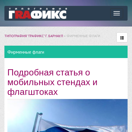
Навига
ТИПОГРАФИЯ "ГРАФИКС" Г. БАРНАУЛ
» ФИРМЕННЫЕ ФЛАГИ
Фирменные флаги
Подробная статья о
мобильных стендах и
флагштоках