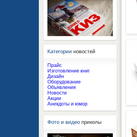
Категории
новостей
Прайс
Изготовление книг
Дизайн
Оборудование
Объявления
Новости
Акции
Анекдоты и юмор
Фото и видео
приколы