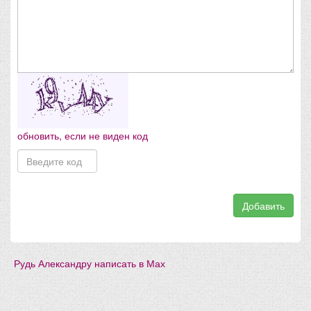
обновить, если не виден код
Добавить
Рудь Александру написать в Мах