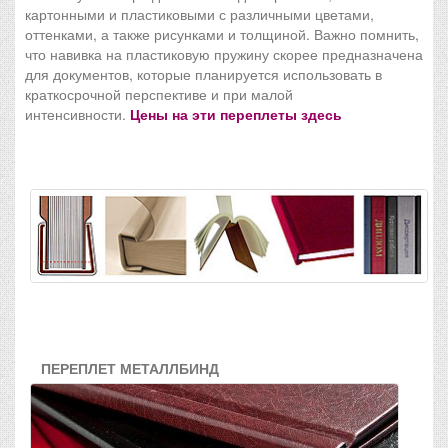
картонными и пластиковыми с различными цветами,
оттенками, а также рисунками и толщиной. Важно помнить,
что навивка на пластиковую пружину скорее предназначена
для документов, которые планируется использовать в
краткосрочной перспективе и при малой
интенсивности.
Цены на эти переплеты здесь
ПЕРЕПЛЕТ МЕТАЛЛБИНД