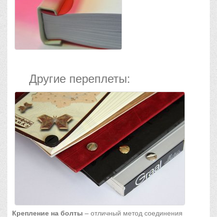
Другие переплеты:
Крепление на болты
– отличный метод соединения