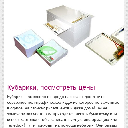
Кубарики, посмотреть цены
Кубарик - так весело в народе называют достаточно
серьезное полиграфическое изделие которое не заменимо
в офисе, на стойках рисепшенов и даже дома! Вы не
замечали как часто вам приходится искать бумажечку или
клочек картонки чтобы записать нужную информацию или
телефон! Тут и приходит на помощь
кубарик
! Они бывают