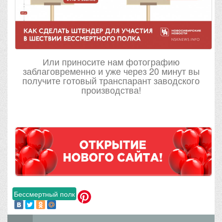
Или приносите нам фотографию
заблаговременно и уже через 20 минут вы
получите готовый транспарант заводского
производства!
Бессмертный полк