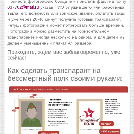
Принести фотографию бойца или прислать файл на почту
637702@mail.ru
указав ФИО
служившего
или
работника
тыла
, его должность или воинское звание, оплатить заказ
и уже через 20-40 минут получить готовый транспарант.
Ретушь фотографии может потребовать больше времени.
Фотографии можно разместить на горизонтальном
транспаранте иногда несколько на одном, а для детей мы
делаем уменьшенный плакат А4 размера.
Приходите, ждем вас заблаговременно, уже
сейчас!
Как сделать транспарант на
бессмертный полк своими руками: