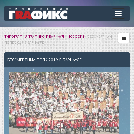
Навига
ТИПОГРАФИЯ "ГРАФИКС" Г. БАРНАУЛ
»
НОВОСТИ
» БЕССМЕРТНЫЙ
ПОЛК 2019 В БАРНАУЛЕ
БЕССМЕРТНЫЙ ПОЛК 2019 В БАРНАУЛЕ