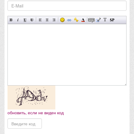
обновить, если не виден код