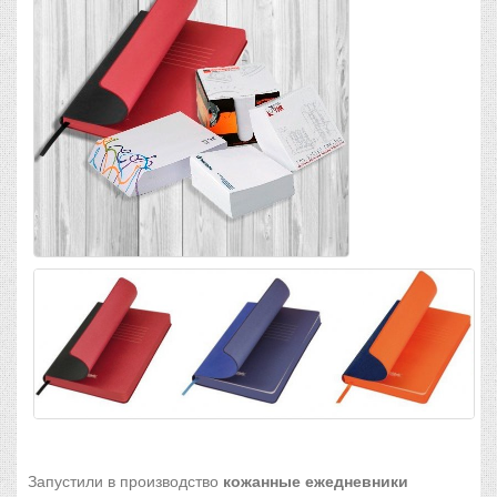
Запустили в производство
кожанные ежедневники