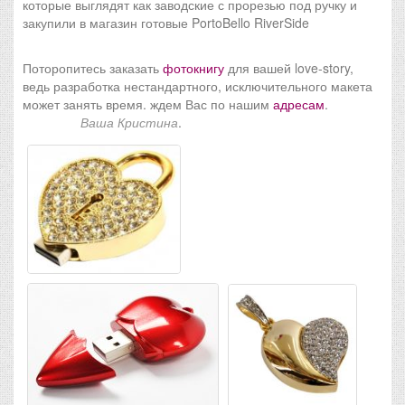
которые выглядят как заводские с прорезью под ручку и
закупили в магазин готовые PortoBello RiverSide
Поторопитесь заказать
фотокнигу
для вашей love-story,
ведь разработка нестандартного, исключительного макета
может занять время. ждем Вас по нашим
адресам
.
Ваша Кристина
.