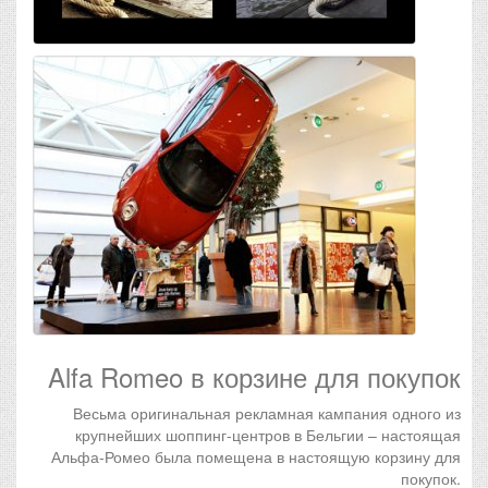
Alfa Romeo в корзине для покупок
Весьма оригинальная рекламная кампания одного из
крупнейших шоппинг-центров в Бельгии – настоящая
Альфа-Ромео была помещена в настоящую корзину для
покупок.