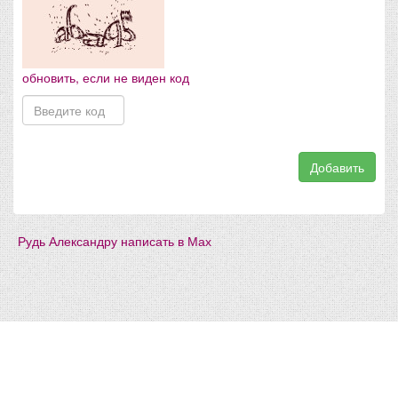
обновить, если не виден код
Добавить
Рудь Александру написать в Мах