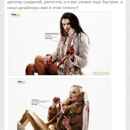
цепочку суждений, репостов, и о вас узнают еще быстрее, а
наши дизайнеры вам в этом помогут!