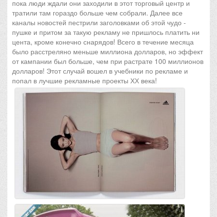
пока люди ждали они заходили в этот торговый центр и
тратили там гораздо больше чем собрали. Далее все
каналы новостей пестрили заголовками об этой чудо -
пушке и притом за такую рекламу не пришлось платить ни
цента, кроме конечно снарядов! Всего в течение месяца
было расстреляно меньше миллиона долларов, но эффект
от кампании был больше, чем при растрате 100 миллионов
долларов! Этот случай вошел в учебники по рекламе и
попал в лучшие рекламные проекты ХХ века!