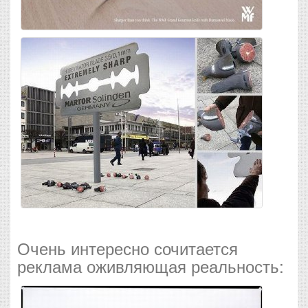
Очень интересно сочитается
реклама оживляющая реальность: